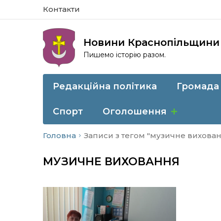
Контакти
Новини Краснопільщини
Пишемо історію разом.
Редакційна політика
Громада
Спорт
Оголошення
Головна
Записи з тегом "музичне вихова
МУЗИЧНЕ ВИХОВАННЯ