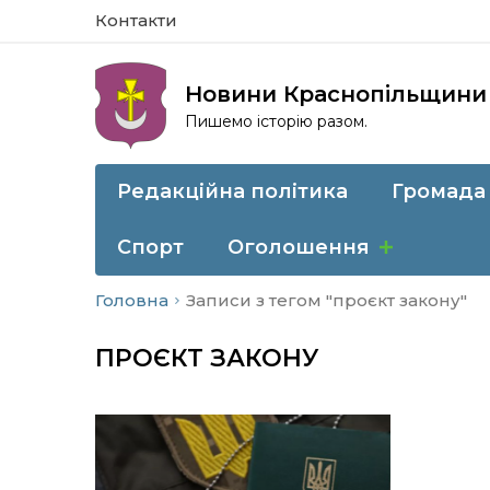
Контакти
Новини Краснопільщини
Пишемо історію разом.
Редакційна політика
Громада
Спорт
Оголошення
Головна
Записи з тегом "проєкт закону"
ПРОЄКТ ЗАКОНУ