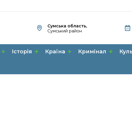
Сумська область,
Сумський район
Історія
Країна
Кримінал
Кул