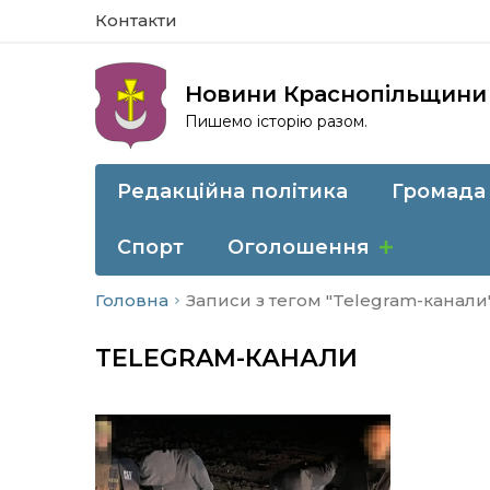
Контакти
Новини Краснопільщини
Пишемо історію разом.
Редакційна політика
Громада
Спорт
Оголошення
Головна
Записи з тегом "Telegram-канали
TELEGRAM-КАНАЛИ