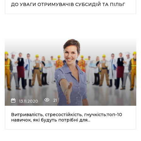
ДО УВАГИ ОТРИМУВАЧІВ СУБСИДІЙ ТА ПІЛЬГ
21
13.11.2020
Витривалість, стресостійкість, гнучкість:топ-10
навичок, які будуть потрібні для...