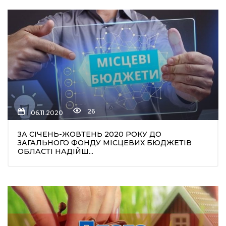
26
06.11.2020
ЗА СІЧЕНЬ-ЖОВТЕНЬ 2020 РОКУ ДО
ЗАГАЛЬНОГО ФОНДУ МІСЦЕВИХ БЮДЖЕТІВ
ОБЛАСТІ НАДІЙШ...