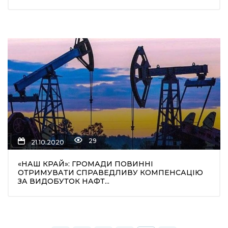
29
21.10.2020
«НАШ КРАЙ»: ГРОМАДИ ПОВИННІ
ОТРИМУВАТИ СПРАВЕДЛИВУ КОМПЕНСАЦІЮ
ЗА ВИДОБУТОК НАФТ...