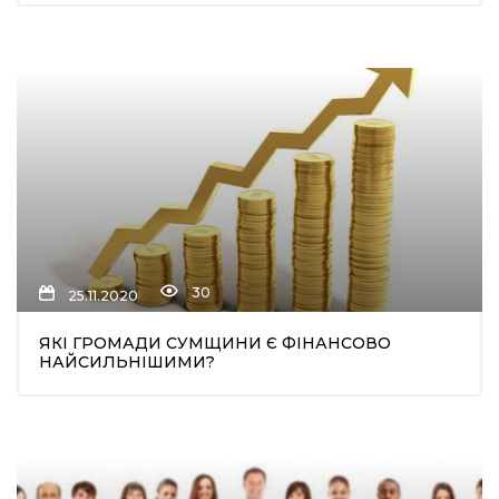
30
25.11.2020
ЯКІ ГРОМАДИ СУМЩИНИ Є ФІНАНСОВО
НАЙСИЛЬНІШИМИ?