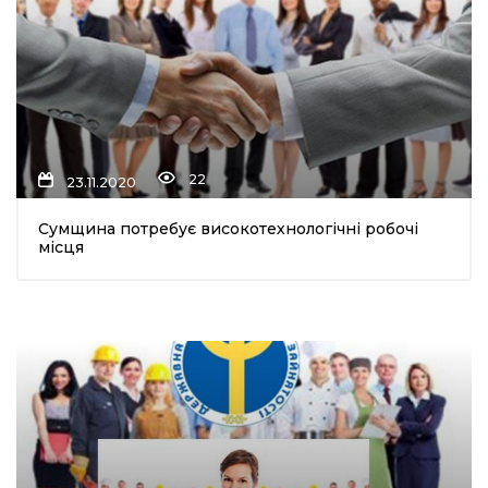
22
23.11.2020
Сумщина потребує високотехнологічні робочі
місця