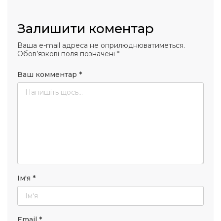
Залишити коментар
Ваша e-mail адреса не оприлюднюватиметься.
Обов’язкові поля позначені
*
Ваш комментар
*
Ім'я
*
Email
*