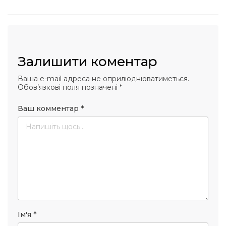
Залишити коментар
Ваша e-mail адреса не оприлюднюватиметься.
Обов’язкові поля позначені
*
Ваш комментар
*
Ім'я
*