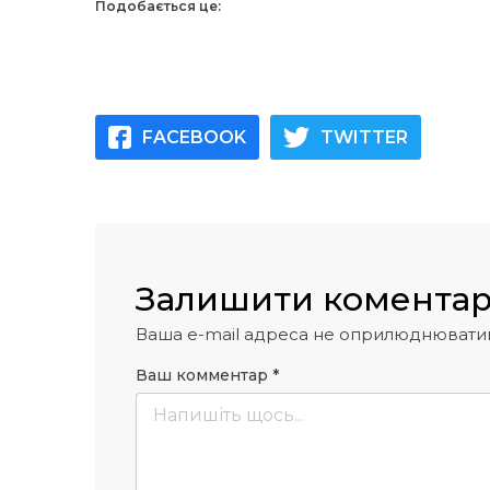
Подобається це:
FACEBOOK
TWITTER
Залишити комента
Ваша e-mail адреса не оприлюднювати
Ваш комментар
*