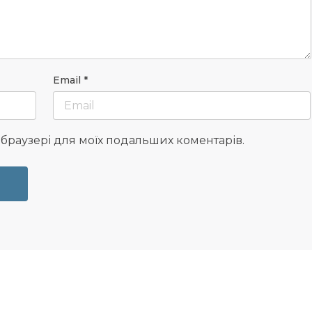
Email
*
у браузері для моїх подальших коментарів.