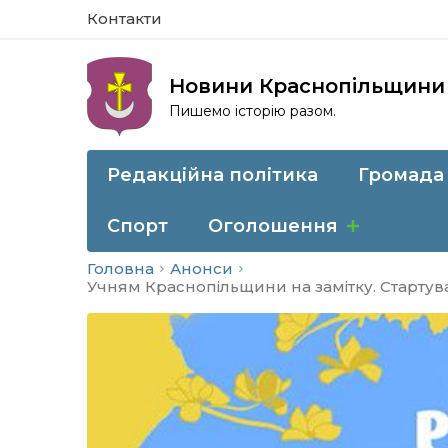
Контакти
Новини Краснопільщини
Пишемо історію разом.
Редакційна політика
Громада
Спорт
Оголошення
Головна
Анонси
Учням Краснопільщини на замітку. Стартув