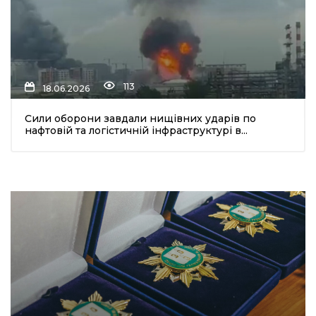
113
18.06.2026
Сили оборони завдали нищівних ударів по
нафтовій та логістичній інфраструктурі в...