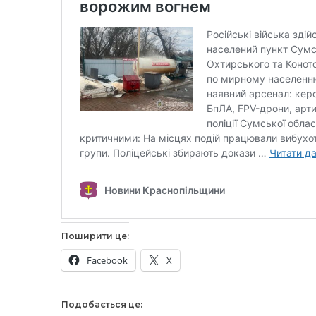
Поширити це:
Facebook
X
Подобається це: