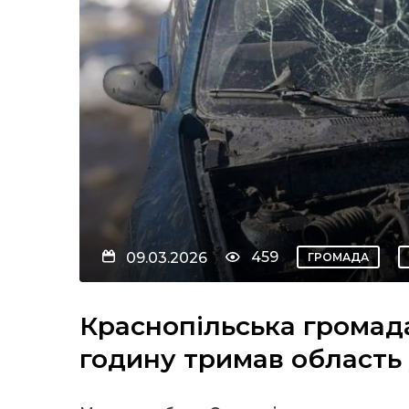
459
09.03.2026
ГРОМАДА
Краснопільська громада
годину тримав область 