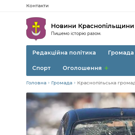
Контакти
Новини Краснопільщини
Пишемо історію разом.
Редакційна політика
Громада
Спорт
Оголошення
Головна
Громада
Краснопільська громад