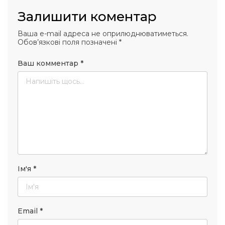
Залишити коментар
Ваша e-mail адреса не оприлюднюватиметься.
Обов’язкові поля позначені
*
Ваш комментар
*
Ім'я
*
Email
*