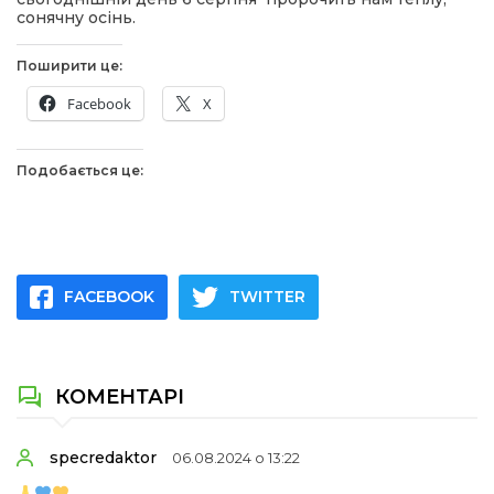
сонячну осінь.
Поширити це:
Facebook
X
Подобається це:
FACEBOOK
TWITTER
КОМЕНТАРІ
specredaktor
06.08.2024 о 13:22