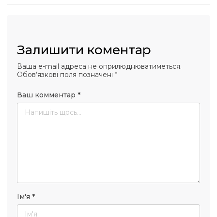
Залишити коментар
Ваша e-mail адреса не оприлюднюватиметься.
Обов’язкові поля позначені
*
Ваш комментар
*
Ім'я
*