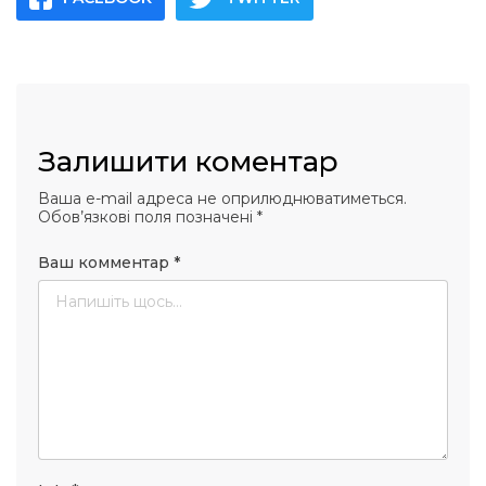
Залишити коментар
Ваша e-mail адреса не оприлюднюватиметься.
Обов’язкові поля позначені
*
Ваш комментар
*