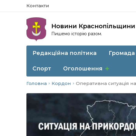
Контакти
Новини Краснопільщини
Пишемо історію разом.
Редакційна політика
Громада
Спорт
Оголошення
Головна
Кордон
Оперативна ситуація на