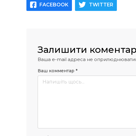
FACEBOOK
TWITTER
Залишити комента
Ваша e-mail адреса не оприлюднювати
Ваш комментар
*