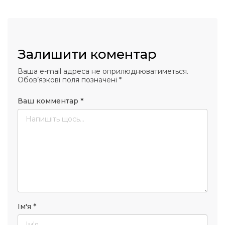
Залишити коментар
Ваша e-mail адреса не оприлюднюватиметься.
Обов’язкові поля позначені
*
Ваш комментар
*
Ім'я
*