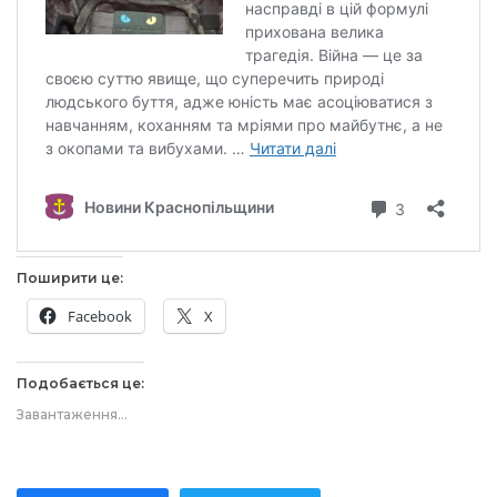
Поширити це:
Facebook
X
Подобається це:
Завантаження…