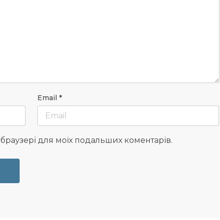
Email
*
у браузері для моїх подальших коментарів.