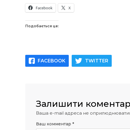
Facebook
X
Подобається це:
FACEBOOK
TWITTER
Залишити комента
Ваша e-mail адреса не оприлюднювати
Ваш комментар
*