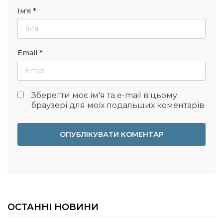
Ім'я
*
Email
*
Зберегти моє ім'я та e-mail в цьому
браузері для моїх подальших коментарів.
ОСТАННІ НОВИНИ