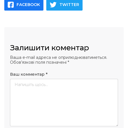
FACEBOOK
TWITTER
Залишити коментар
Ваша e-mail адреса не оприлюднюватиметься.
Обов’язкові поля позначені
*
Ваш комментар
*