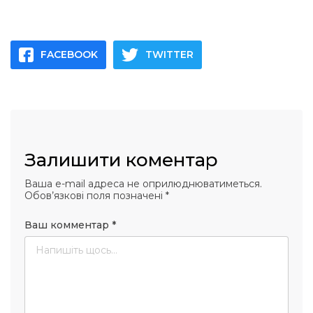
FACEBOOK
TWITTER
Залишити коментар
Ваша e-mail адреса не оприлюднюватиметься.
Обов’язкові поля позначені
*
Ваш комментар
*